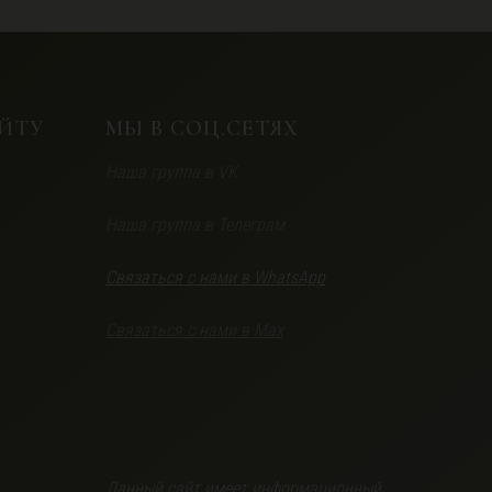
ЙТУ
МЫ В СОЦ.СЕТЯХ
Наша группа в VK
Наша группа в Телеграм
Связаться с нами в WhatsApp
Связаться с нами в Max
Данный сайт имеет информационный