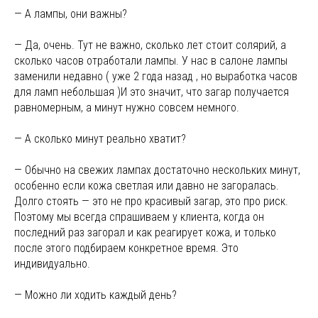
— А лампы, они важны?
— Да, очень. Тут не важно, сколько лет стоит солярий, а
сколько часов отработали лампы. У нас в салоне лампы
заменили недавно ( уже 2 года назад , но выработка часов
для ламп небольшая )И это значит, что загар получается
равномерным, а минут нужно совсем немного.
— А сколько минут реально хватит?
— Обычно на свежих лампах достаточно нескольких минут,
особенно если кожа светлая или давно не загоралась.
Долго стоять — это не про красивый загар, это про риск.
Поэтому мы всегда спрашиваем у клиента, когда он
последний раз загорал и как реагирует кожа, и только
после этого подбираем конкретное время. Это
индивидуально.
— Можно ли ходить каждый день?