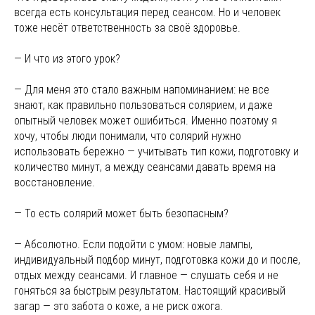
всегда есть консультация перед сеансом. Но и человек
тоже несёт ответственность за своё здоровье.
— И что из этого урок?
— Для меня это стало важным напоминанием: не все
знают, как правильно пользоваться солярием, и даже
опытный человек может ошибиться. Именно поэтому я
хочу, чтобы люди понимали, что солярий нужно
использовать бережно — учитывать тип кожи, подготовку и
количество минут, а между сеансами давать время на
восстановление.
— То есть солярий может быть безопасным?
— Абсолютно. Если подойти с умом: новые лампы,
индивидуальный подбор минут, подготовка кожи до и после,
отдых между сеансами. И главное — слушать себя и не
гоняться за быстрым результатом. Настоящий красивый
загар — это забота о коже, а не риск ожога.