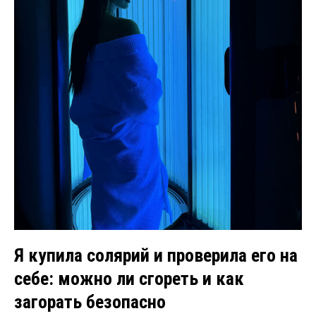
Я купила солярий и проверила его на
себе: можно ли сгореть и как
загорать безопасно