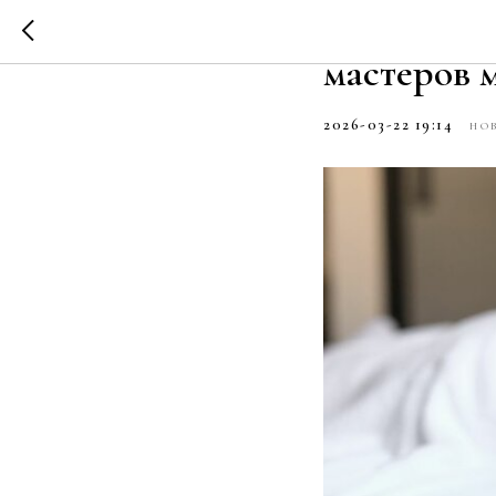
Мастерств
мастеров 
2026-03-22 19:14
НО