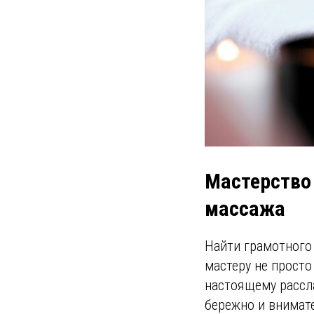
Мастерство
массажа
Найти грамотного 
мастеру не просто
настоящему рассл
бережно и внимат