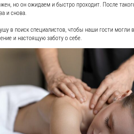
жен, но он ожидаем и быстро проходит. После таког
а и снова.
шу в поиск специалистов, чтобы наши гости могли 
ение и настоящую заботу о себе.