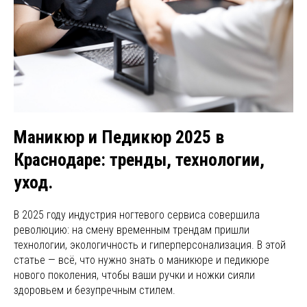
Маникюр и Педикюр 2025 в
Краснодаре: тренды, технологии,
уход.
В 2025 году индустрия ногтевого сервиса совершила
революцию: на смену временным трендам пришли
технологии, экологичность и гиперперсонализация. В этой
статье — всё, что нужно знать о маникюре и педикюре
нового поколения, чтобы ваши ручки и ножки сияли
здоровьем и безупречным стилем.