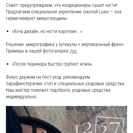
Совет: предупреждаем, что кондиционеры сушат ногти!
Предлагаем специальное укрепление смолой Luxio — она
герметизирует микротрещины.
«Хочу дизайн, но ногти короткие...»
Решение: микрографика у кутикулы + вертикальный френч.
Примеры в нашей фотогалерее
тут.
«После педикюра быстро грубеет кожа»
Фокус держим на пост-уход: рекомендуем
парафинотерапию стоп и специальные уходовые средства.
Наш мастер поможет подобрать уходовые средства
индивидуально.