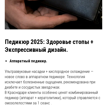
Педикюр 2025: Здоровье стопы +
Экспрессивный дизайн.
Аппаратный педикюр.
Ультразвуковые насадки + кислородное охлаждение —
новое слово в аппаратном педикюре. Технология
исключает болезненные ощущения, рекомендована при
диабете и сосудистых звездочках.
В Краснодаре клиенты особенно ценят комбинированный
педикюр (аппарат + кератолитики), который справляется с
омозолелостями за 1 сеанс .