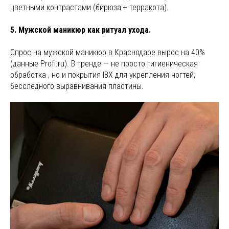
цветными контрастами (бирюза + терракота).
5. Мужской маникюр как ритуал ухода.
Спрос на мужской маникюр в Краснодаре вырос на 40%
(данные Profi.ru). В тренде — не просто гигиеническая
обработка , но и покрытия IBX для укрепления ногтей,
бесследного выравнивания пластины.